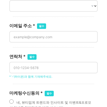
이메일 주소 *
연락처 *
* ‘-’(하이픈)과 함께 기재해주세요.
마케팅수신동의 *
네, 뷰티업계 트렌드와 인사이트 및 이벤트&프로모